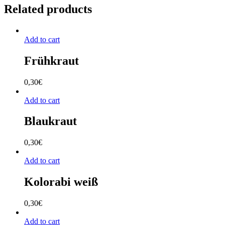
Related products
Add to cart
Frühkraut
0,30
€
Add to cart
Blaukraut
0,30
€
Add to cart
Kolorabi weiß
0,30
€
Add to cart