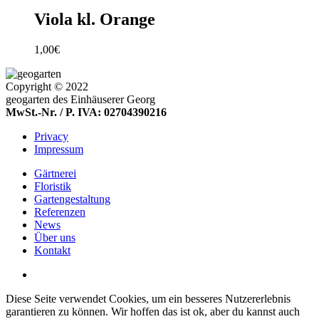
Viola kl. Orange
1,00
€
Copyright © 2022
geogarten des Einhäuserer Georg
MwSt.-Nr. / P. IVA: 02704390216
Privacy
Impressum
Gärtnerei
Floristik
Gartengestaltung
Referenzen
News
Über uns
Kontakt
Diese Seite verwendet Cookies, um ein besseres Nutzererlebnis
garantieren zu können. Wir hoffen das ist ok, aber du kannst auch