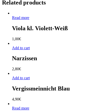
Related products
Read more
Viola kl. Violett-Weiß
1,00
€
Add to cart
Narzissen
2,80
€
Add to cart
Vergissmeinnicht Blau
4,90
€
Read more