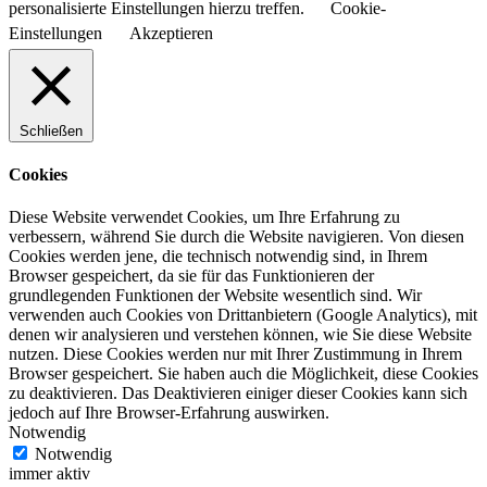
personalisierte Einstellungen hierzu treffen.
Cookie-
Einstellungen
Akzeptieren
Schließen
Cookies
Diese Website verwendet Cookies, um Ihre Erfahrung zu
verbessern, während Sie durch die Website navigieren. Von diesen
Cookies werden jene, die technisch notwendig sind, in Ihrem
Browser gespeichert, da sie für das Funktionieren der
grundlegenden Funktionen der Website wesentlich sind. Wir
verwenden auch Cookies von Drittanbietern (Google Analytics), mit
denen wir analysieren und verstehen können, wie Sie diese Website
nutzen. Diese Cookies werden nur mit Ihrer Zustimmung in Ihrem
Browser gespeichert. Sie haben auch die Möglichkeit, diese Cookies
zu deaktivieren. Das Deaktivieren einiger dieser Cookies kann sich
jedoch auf Ihre Browser-Erfahrung auswirken.
Notwendig
Notwendig
immer aktiv