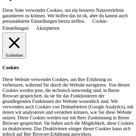
Diese Seite verwendet Cookies, um ein besseres Nutzererlebnis
garantieren zu können. Wir hoffen das ist ok, aber du kannst auch
personalisierte Einstellungen hierzu treffen.
Cookie-
Einstellungen
Akzeptieren
Schließen
Cookies
Diese Website verwendet Cookies, um Ihre Erfahrung zu
verbessern, während Sie durch die Website navigieren. Von diesen
Cookies werden jene, die technisch notwendig sind, in Ihrem
Browser gespeichert, da sie für das Funktionieren der
grundlegenden Funktionen der Website wesentlich sind. Wir
verwenden auch Cookies von Drittanbietern (Google Analytics), mit
denen wir analysieren und verstehen können, wie Sie diese Website
nutzen. Diese Cookies werden nur mit Ihrer Zustimmung in Ihrem
Browser gespeichert. Sie haben auch die Möglichkeit, diese Cookies
zu deaktivieren. Das Deaktivieren einiger dieser Cookies kann sich
jedoch auf Ihre Browser-Erfahrung auswirken.