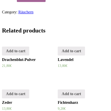
quantity
Category:
Räuchern
Related products
Add to cart
Add to cart
Drachenblut-Pulver
Lavendel
21,80
€
13,80
€
Add to cart
Add to cart
Zeder
Fichtenharz
13,80
€
9,20
€