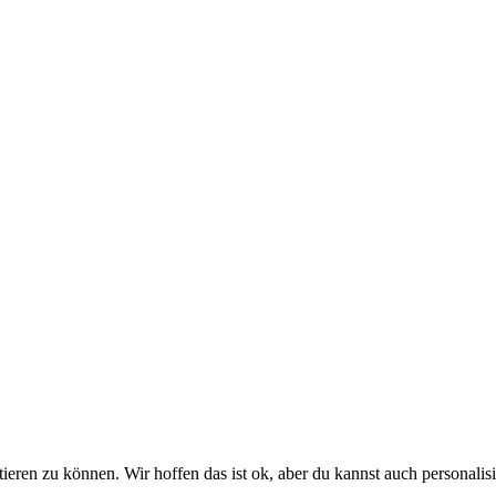
eren zu können. Wir hoffen das ist ok, aber du kannst auch personalisie