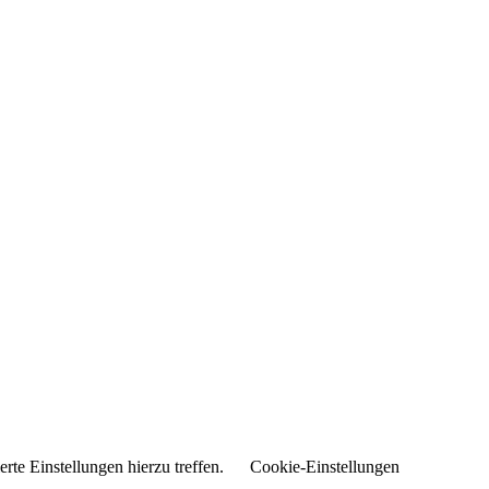
rte Einstellungen hierzu treffen.
Cookie-Einstellungen