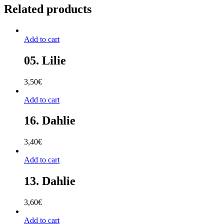
Related products
Add to cart
05. Lilie
3,50
€
Add to cart
16. Dahlie
3,40
€
Add to cart
13. Dahlie
3,60
€
Add to cart