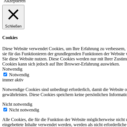
Akzeptieren
Schließen
Cookies
Diese Website verwendet Cookies, um Ihre Erfahrung zu verbessern, 
sie für das Funktionieren der grundlegenden Funktionen der Website 
Sie diese Website nutzen. Diese Cookies werden nur mit Ihrer Zustim
Cookies kann sich jedoch auf Ihre Browser-Erfahrung auswirken.
Notwendig
Notwendig
immer aktiv
Notwendige Cookies sind unbedingt erforderlich, damit die Website 
gewährleisten. Diese Cookies speichern keine persönlichen Informati
Nicht notwendig
Nicht notwendig
Alle Cookies, die für die Funktion der Website möglicherweise nicht
eingebettete Inhalte verwendet werden, werden als nicht erforderlich