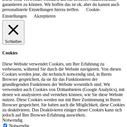
garantieren zu können. Wir hoffen das ist ok, aber du kannst auch
personalisierte Einstellungen hierzu treffen.
Cookie-
Einstellungen
Akzeptieren
Schließen
Cookies
Diese Website verwendet Cookies, um Ihre Erfahrung zu
verbessern, während Sie durch die Website navigieren. Von diesen
Cookies werden jene, die technisch notwendig sind, in Ihrem
Browser gespeichert, da sie für das Funktionieren der
grundlegenden Funktionen der Website wesentlich sind. Wir
verwenden auch Cookies von Drittanbietern (Google Analytics), mit
denen wir analysieren und verstehen können, wie Sie diese Website
nutzen. Diese Cookies werden nur mit Ihrer Zustimmung in Ihrem
Browser gespeichert. Sie haben auch die Möglichkeit, diese Cookies
zu deaktivieren. Das Deaktivieren einiger dieser Cookies kann sich
jedoch auf Ihre Browser-Erfahrung auswirken.
Notwendig
Notwendig