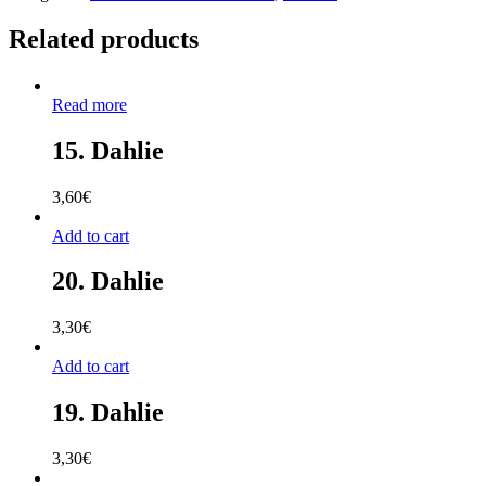
Related products
Read more
15. Dahlie
3,60
€
Add to cart
20. Dahlie
3,30
€
Add to cart
19. Dahlie
3,30
€